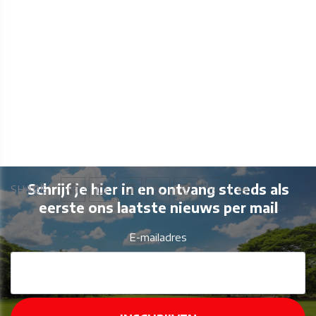
Schrijf je hier in en ontvang steeds als
SHARE
eerste ons laatste nieuws per mail
E-mailadres