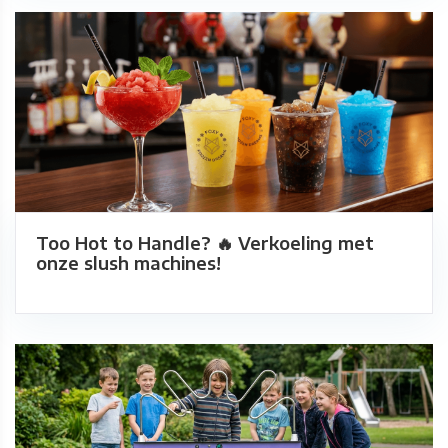
Too Hot to Handle? 🔥 Verkoeling met
onze slush machines!