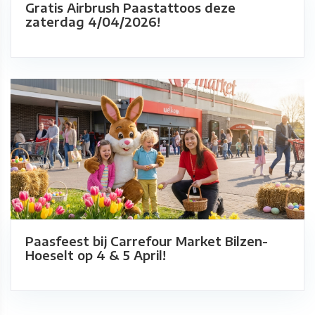
Gratis Airbrush Paastattoos deze
zaterdag 4/04/2026!
Paasfeest bij Carrefour Market Bilzen-
Hoeselt op 4 & 5 April!