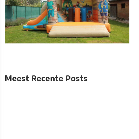
Meest Recente Posts