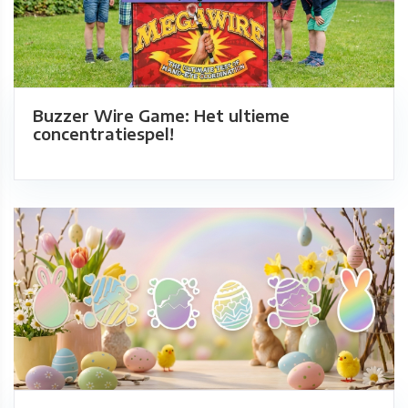
Buzzer Wire Game: Het ultieme
concentratiespel!