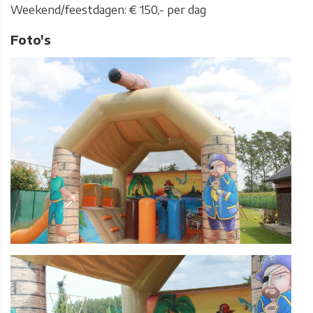
Weekend/feestdagen: € 150,- per dag
Foto's