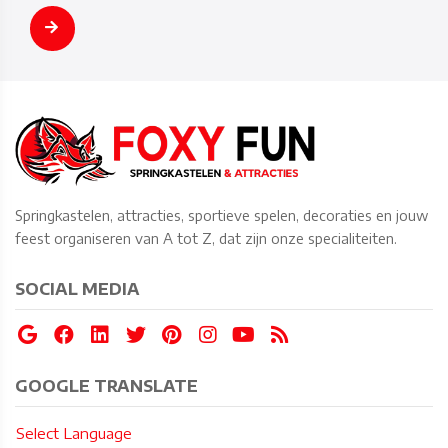
Springkastelen, attracties, sportieve spelen, decoraties en jouw
feest organiseren van A tot Z, dat zijn onze specialiteiten.
SOCIAL MEDIA
GOOGLE TRANSLATE
Select Language