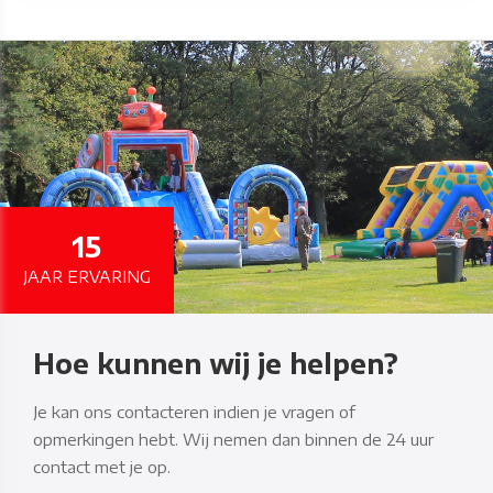
15
JAAR ERVARING
Hoe kunnen wij je helpen?
Je kan ons contacteren indien je vragen of
opmerkingen hebt. Wij nemen dan binnen de 24 uur
contact met je op.