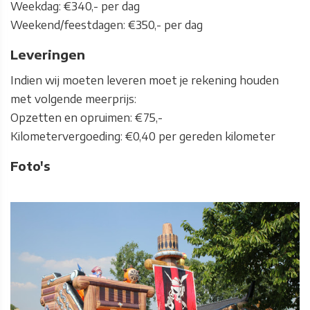
Weekdag: €340,- per dag
Weekend/feestdagen: €350,- per dag
Leveringen
Indien wij moeten leveren moet je rekening houden
met volgende meerprijs:
Opzetten en opruimen: €75,-
Kilometervergoeding: €0,40 per gereden kilometer
Foto's