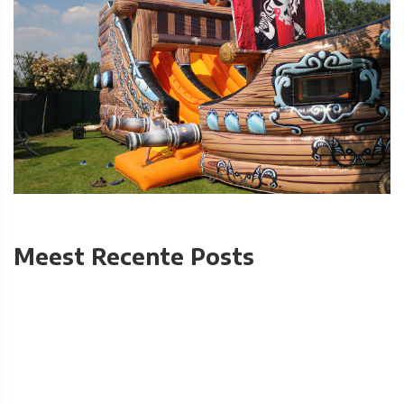
Meest Recente Posts