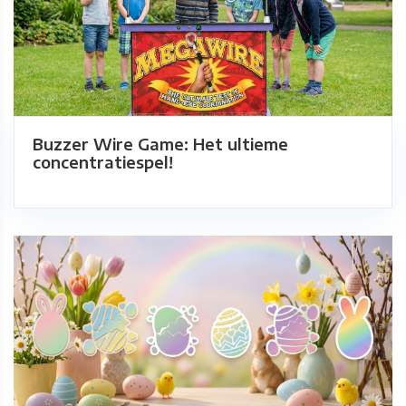
Buzzer Wire Game: Het ultieme
concentratiespel!