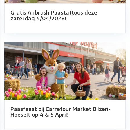
Gratis Airbrush Paastattoos deze
zaterdag 4/04/2026!
Paasfeest bij Carrefour Market Bilzen-
Hoeselt op 4 & 5 April!