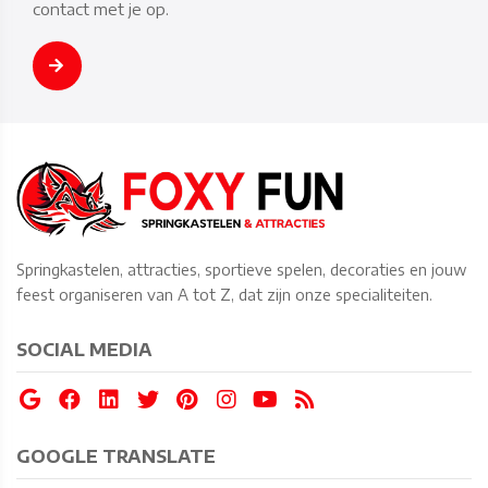
contact met je op.
Springkastelen, attracties, sportieve spelen, decoraties en jouw
feest organiseren van A tot Z, dat zijn onze specialiteiten.
SOCIAL MEDIA
GOOGLE TRANSLATE