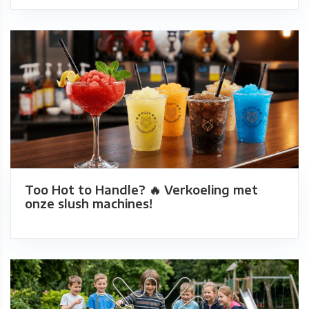
Too Hot to Handle? 🔥 Verkoeling met
onze slush machines!