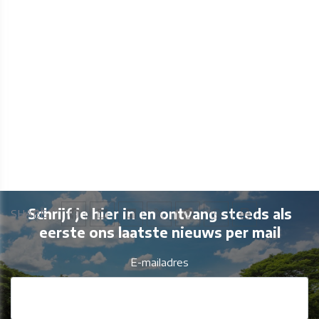
Schrijf je hier in en ontvang steeds als
SHARE
eerste ons laatste nieuws per mail
E-mailadres