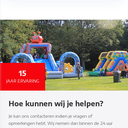
15
JAAR ERVARING
Hoe kunnen wij je helpen?
Je kan ons contacteren indien je vragen of
opmerkingen hebt. Wij nemen dan binnen de 24 uur