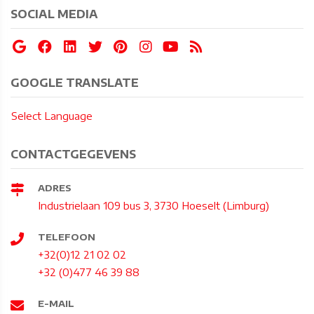
SOCIAL MEDIA
GOOGLE TRANSLATE
Select Language
CONTACTGEGEVENS
ADRES
Industrielaan 109 bus 3, 3730 Hoeselt (Limburg)
TELEFOON
+32(0)12 21 02 02
+32 (0)477 46 39 88
E-MAIL