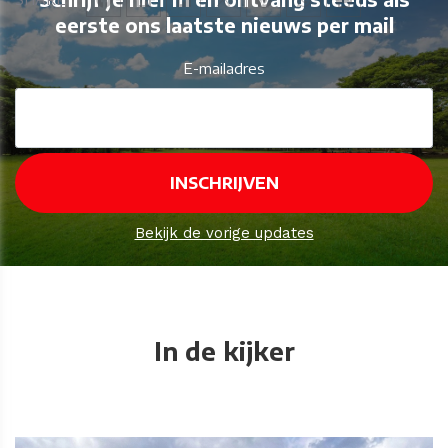
eerste ons laatste nieuws per mail
E-mailadres
Bekijk de vorige updates
In de kijker