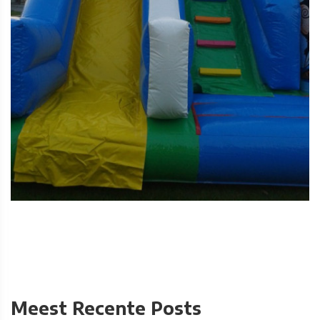
Meest Recente Posts