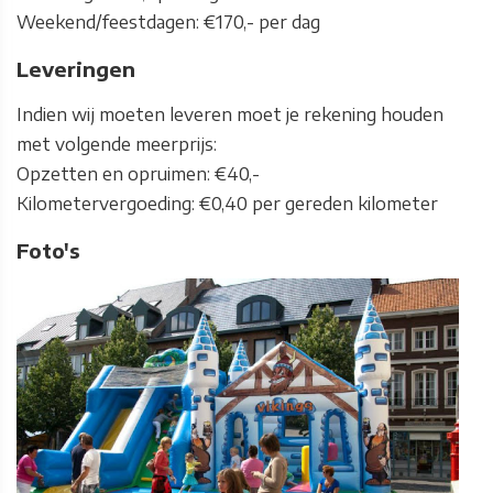
Weekend/feestdagen: €170,- per dag
Leveringen
Indien wij moeten leveren moet je rekening houden
met volgende meerprijs:
Opzetten en opruimen: €40,-
Kilometervergoeding: €0,40 per gereden kilometer
Foto's