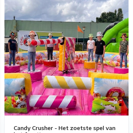
Candy Crusher - Het zoetste spel van