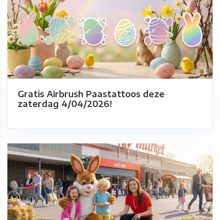
Gratis Airbrush Paastattoos deze
zaterdag 4/04/2026!