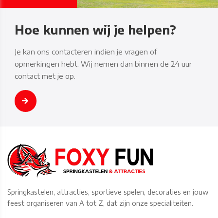
Hoe kunnen wij je helpen?
Je kan ons contacteren indien je vragen of
opmerkingen hebt. Wij nemen dan binnen de 24 uur
contact met je op.
Springkastelen, attracties, sportieve spelen, decoraties en jouw
feest organiseren van A tot Z, dat zijn onze specialiteiten.