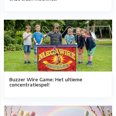
Buzzer Wire Game: Het ultieme
concentratiespel!