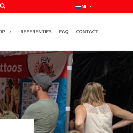
NL
OP
REFERENTIES
FAQ
CONTACT