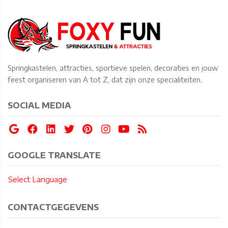
Springkastelen, attracties, sportieve spelen, decoraties en jouw
feest organiseren van A tot Z, dat zijn onze specialiteiten.
SOCIAL MEDIA
GOOGLE TRANSLATE
Select Language
CONTACTGEGEVENS