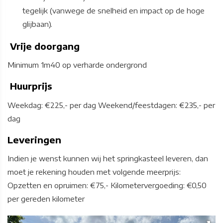
tegelijk (vanwege de snelheid en impact op de hoge
glijbaan).
Vrije doorgang
Minimum 1m40 op verharde ondergrond
Huurprijs
Weekdag: €225,- per dag Weekend/feestdagen: €235,- per
dag
Leveringen
Indien je wenst kunnen wij het springkasteel leveren, dan
moet je rekening houden met volgende meerprijs:
Opzetten en opruimen: €75,- Kilometervergoeding: €0,50
per gereden kilometer