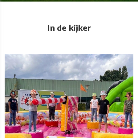
In de kijker