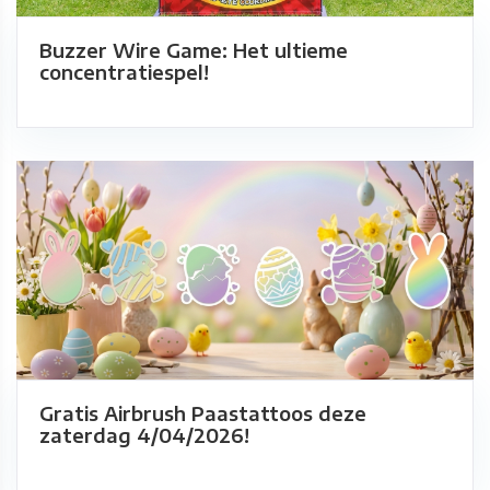
Buzzer Wire Game: Het ultieme
concentratiespel!
Gratis Airbrush Paastattoos deze
zaterdag 4/04/2026!