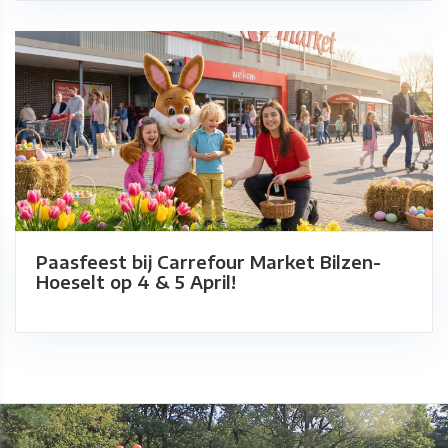
Paasfeest bij Carrefour Market Bilzen-
Hoeselt op 4 & 5 April!