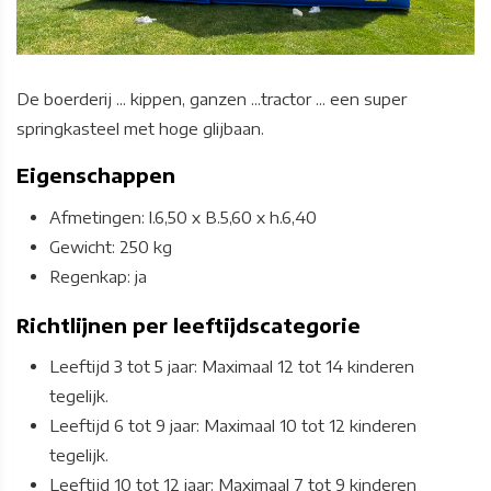
De boerderij ... kippen, ganzen ...tractor ... een super
springkasteel met hoge glijbaan.
Eigenschappen
Afmetingen: l.6,50 x B.5,60 x h.6,40
Gewicht: 250 kg
Regenkap: ja
Richtlijnen per leeftijdscategorie
Leeftijd 3 tot 5 jaar: Maximaal 12 tot 14 kinderen
tegelijk.
Leeftijd 6 tot 9 jaar: Maximaal 10 tot 12 kinderen
tegelijk.
Leeftijd 10 tot 12 jaar: Maximaal 7 tot 9 kinderen