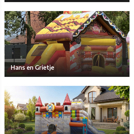
Hans en Grietje