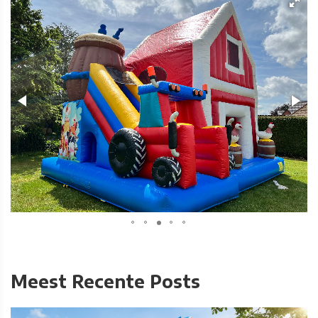
Meest Recente Posts