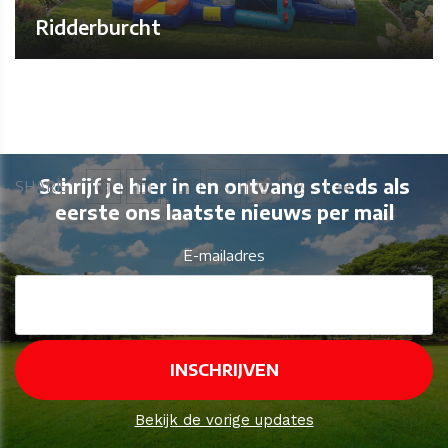
Ridderburcht
Schrijf je hier in en ontvang steeds als
SHARE
eerste ons laatste nieuws per mail
E-mailadres
Bekijk de vorige updates