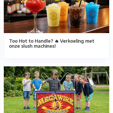
Too Hot to Handle? 🔥 Verkoeling met
onze slush machines!