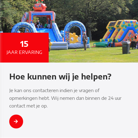
15
JAAR ERVARING
Hoe kunnen wij je helpen?
Je kan ons contacteren indien je vragen of
opmerkingen hebt. Wij nemen dan binnen de 24 uur
contact met je op.