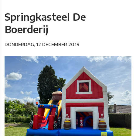
Springkasteel De
Boerderij
DONDERDAG, 12 DECEMBER 2019