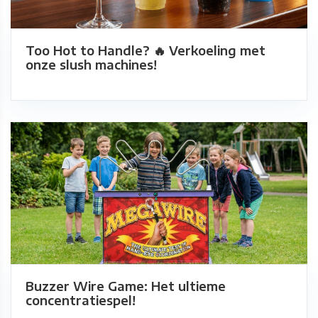
Too Hot to Handle? 🔥 Verkoeling met
onze slush machines!
Buzzer Wire Game: Het ultieme
concentratiespel!