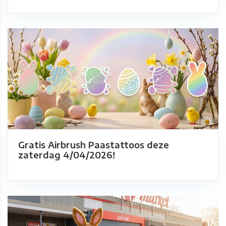
Gratis Airbrush Paastattoos deze
zaterdag 4/04/2026!