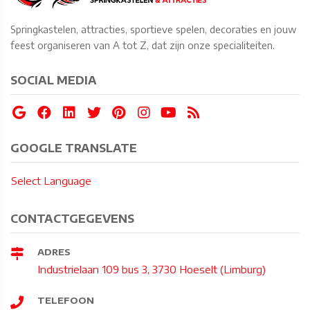
Springkastelen, attracties, sportieve spelen, decoraties en jouw
feest organiseren van A tot Z, dat zijn onze specialiteiten.
SOCIAL MEDIA
GOOGLE TRANSLATE
Select Language
CONTACTGEGEVENS
ADRES
Industrielaan 109 bus 3, 3730 Hoeselt (Limburg)
TELEFOON