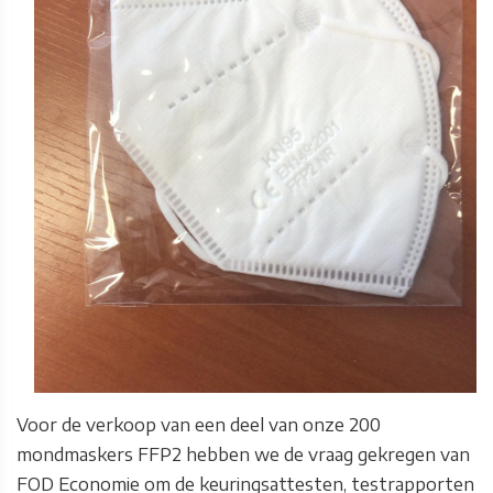
Voor de verkoop van een deel van onze 200
mondmaskers FFP2 hebben we de vraag gekregen van
FOD Economie om de keuringsattesten, testrapporten