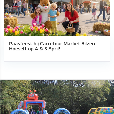
Paasfeest bij Carrefour Market Bilzen-
Hoeselt op 4 & 5 April!