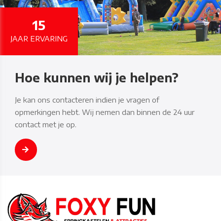
15
JAAR ERVARING
Hoe kunnen wij je helpen?
Je kan ons contacteren indien je vragen of
opmerkingen hebt. Wij nemen dan binnen de 24 uur
contact met je op.