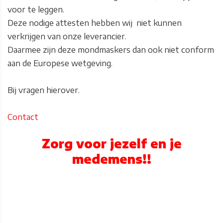
voor te leggen.
Deze nodige attesten hebben wij niet kunnen
verkrijgen van onze leverancier.
Daarmee zijn deze mondmaskers dan ook niet conform
aan de Europese wetgeving.
Bij vragen hierover.
Contact
Zorg voor jezelf en je
medemens!!