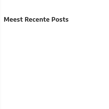
Meest Recente Posts