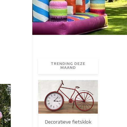
TRENDING DEZE
MAAND
Decoratieve fietsklok