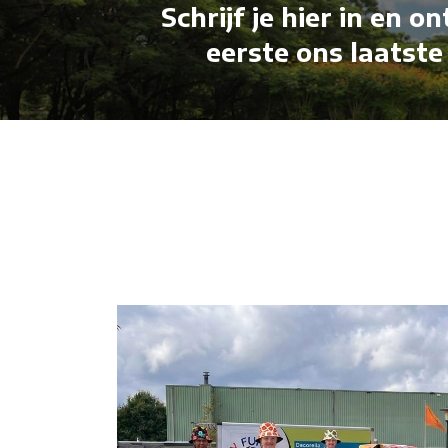
Schrijf je hier in en o
eerste ons laatste