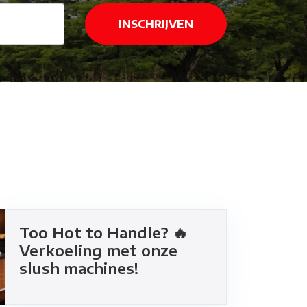
Too Hot to Handle? 🔥
Verkoeling met onze
slush machines!