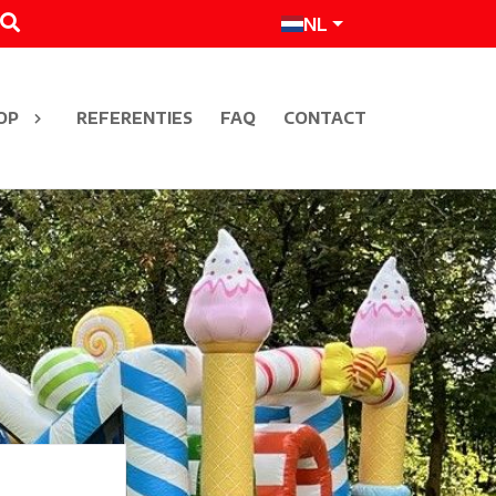
NL
OP
REFERENTIES
FAQ
CONTACT