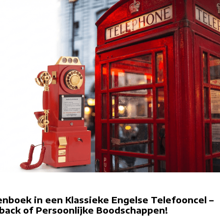
nboek in een Klassieke Engelse Telefooncel –
ack of Persoonlijke Boodschappen!