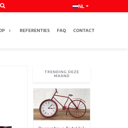
NL
OP
REFERENTIES
FAQ
CONTACT
TRENDING DEZE
MAAND