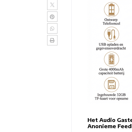
Het Audio Gaste
Anonieme Feedb