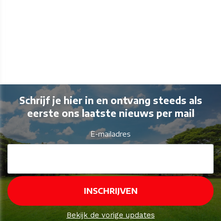
Schrijf je hier in en ontvang steeds als
eerste ons laatste nieuws per mail
E-mailadres
Bekijk de vorige updates