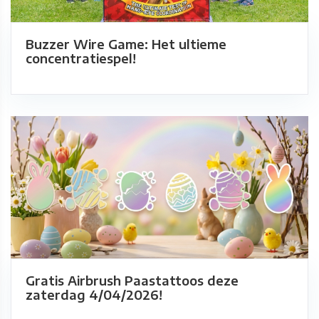
Buzzer Wire Game: Het ultieme
concentratiespel!
Gratis Airbrush Paastattoos deze
zaterdag 4/04/2026!