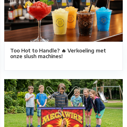
Too Hot to Handle? 🔥 Verkoeling met
onze slush machines!