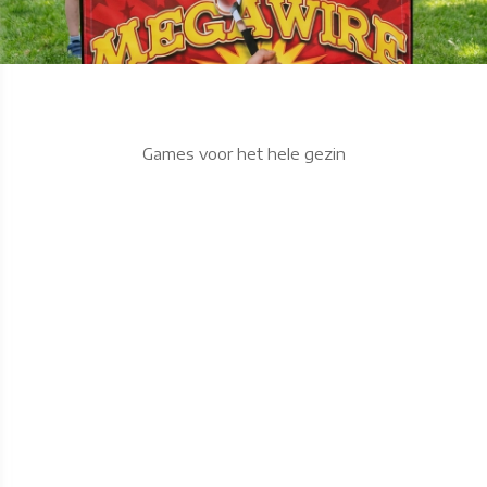
Games voor het hele gezin