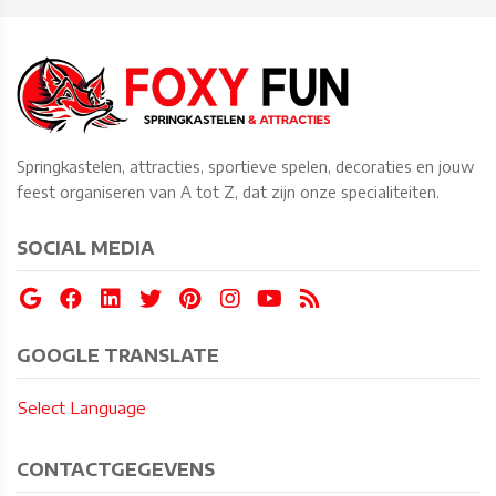
Springkastelen, attracties, sportieve spelen, decoraties en jouw
feest organiseren van A tot Z, dat zijn onze specialiteiten.
SOCIAL MEDIA
GOOGLE TRANSLATE
Select Language
CONTACTGEGEVENS