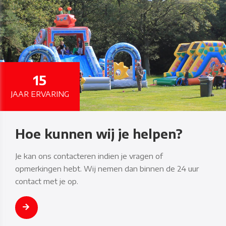
15
JAAR ERVARING
Hoe kunnen wij je helpen?
Je kan ons contacteren indien je vragen of
opmerkingen hebt. Wij nemen dan binnen de 24 uur
contact met je op.