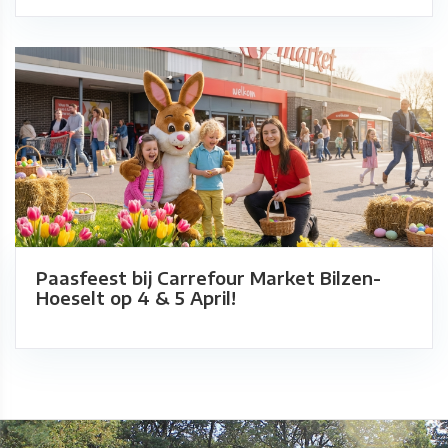
Paasfeest bij Carrefour Market Bilzen-
Hoeselt op 4 & 5 April!