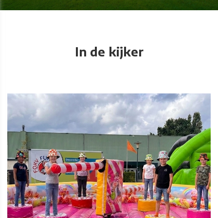
In de kijker